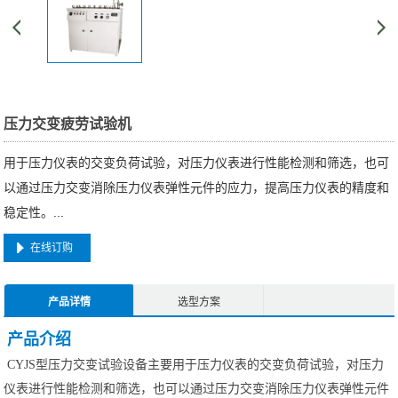
压力交变疲劳试验机
用于压力仪表的交变负荷试验，对压力仪表进行性能检测和筛选，也可
以通过压力交变消除压力仪表弹性元件的应力，提高压力仪表的精度和
稳定性。...
在线订购
产品详情
选型方案
产品介绍
CYJS型压力交变试验设备主要用于压力仪表的交变负荷试验，对压力
仪表进行性能检测和筛选，也可以通过压力交变消除压力仪表弹性元件