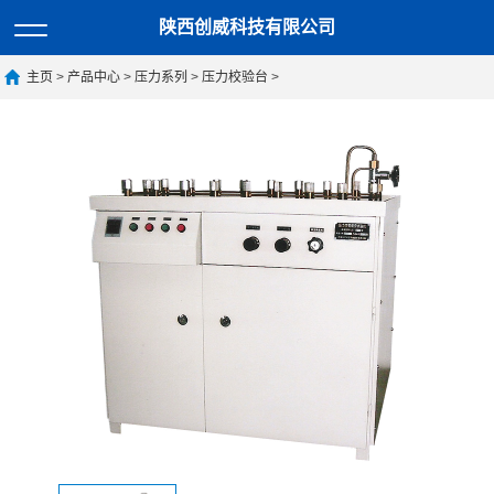
陕西创威科技有限公司
主页
>
产品中心
>
压力系列
>
压力校验台
>