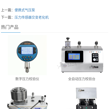
上一篇：
便携式气压泵
下一篇：
压力传感器交变老化机
热门产品
数字压力校验仪
全自动压力校验台